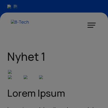
Nyhet 1
Lorem Ipsum